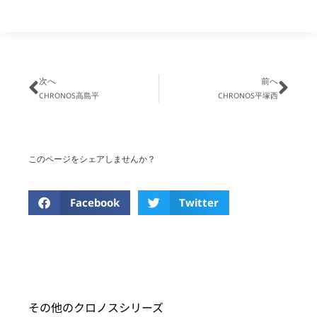
次へ
前へ
CHRONOS高島平
CHRONOS平塚西
このページをシェアしませんか？
Facebook
Twitter
その他のクロノスシリーズ