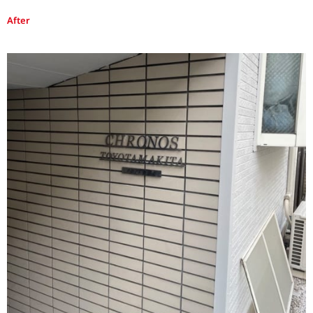
After