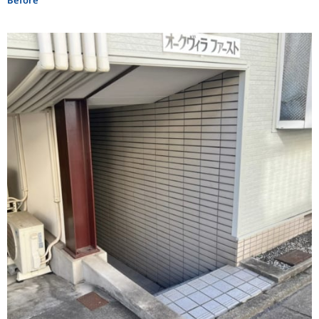
Before