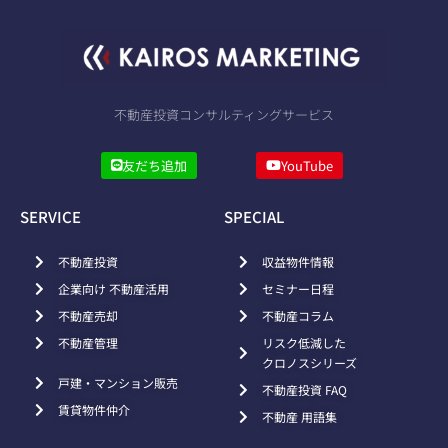
不動産投資コンサルティングサービス
友だち追加
YouTube
SERVICE
SPECIAL
不動産投資
収益物件情報
企業向け 不動産活用
セミナー日程
不動産売却
不動産コラム
不動産管理
リスク低減した
クロノスシリーズ
戸建・マンション販売
不動産投資 FAQ
賃貸物件仲介
不動産 用語集