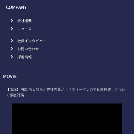
COMPANY
会社概要
ニュース
社員インタビュー
お問い合わせ
採用情報
MOVIE
【激論】田端 信太郎氏と弊社高桑が「サラリーマンの不動産投資」につい
て徹底討論