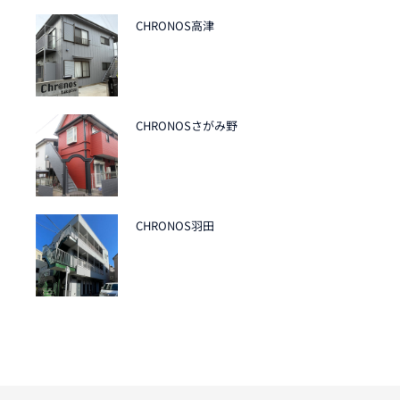
CHRONOS高津
CHRONOSさがみ野
CHRONOS羽田