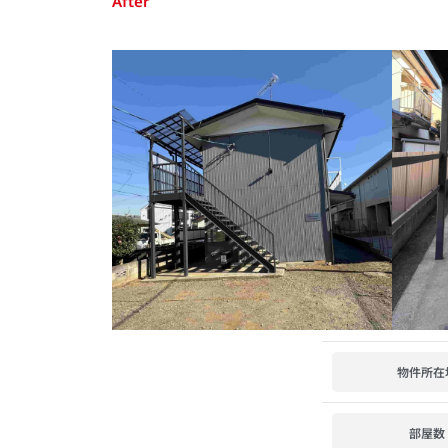
After
物件所在
部屋数