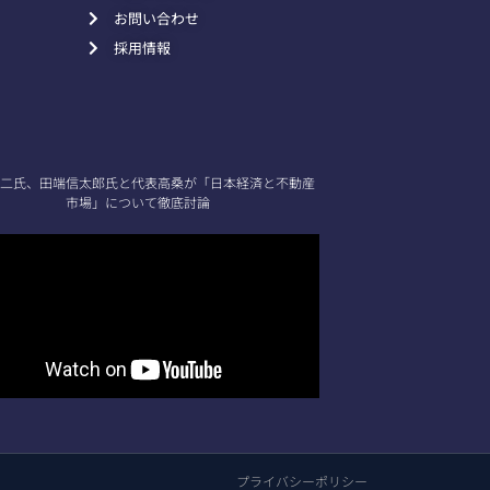
お問い合わせ
採用情報
二氏、田端信太郎氏と代表高桑が「日本経済と不動産
市場」について徹底討論
プライバシーポリシー