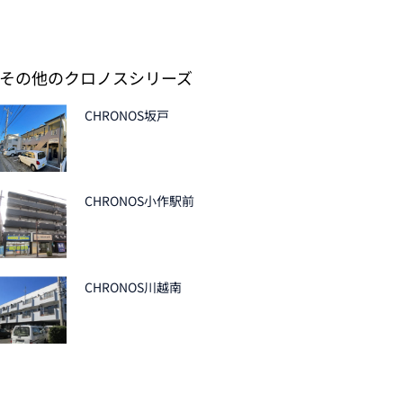
その他のクロノスシリーズ
CHRONOS坂戸
CHRONOS小作駅前
CHRONOS川越南