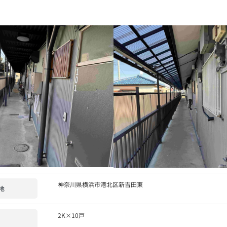
神奈川県横浜市港北区新吉田東
地
2K×10戸