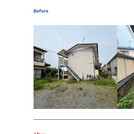
Before