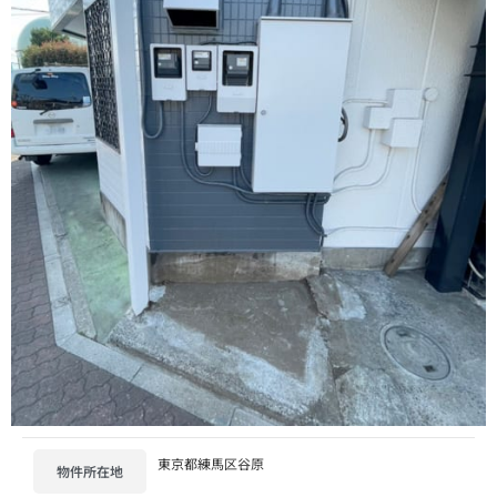
東京都練馬区谷原
物件所在地