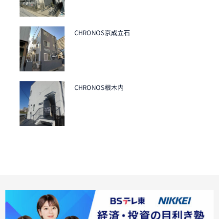
CHRONOS京成立石
CHRONOS根木内