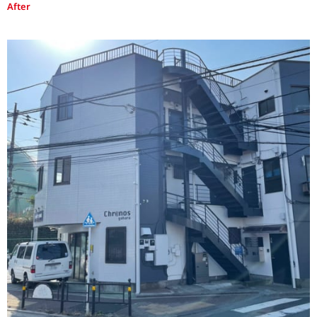
After