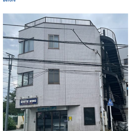
Before