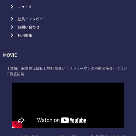
ニュース
社員インタビュー
お問い合わせ
採用情報
MOVIE
【激論】田端 信太郎氏と弊社高桑が「サラリーマンの不動産投資」につい
て徹底討論