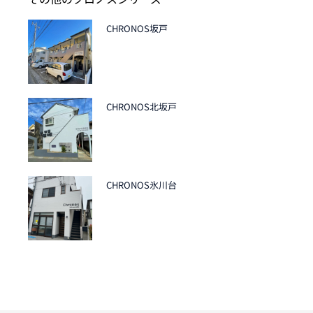
CHRONOS坂戸
CHRONOS北坂戸
CHRONOS氷川台