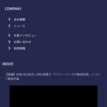
COMPANY
会社概要
ニュース
社員インタビュー
お問い合わせ
採用情報
MOVIE
【激論】田端 信太郎氏と弊社高桑が「サラリーマンの不動産投資」につい
て徹底討論