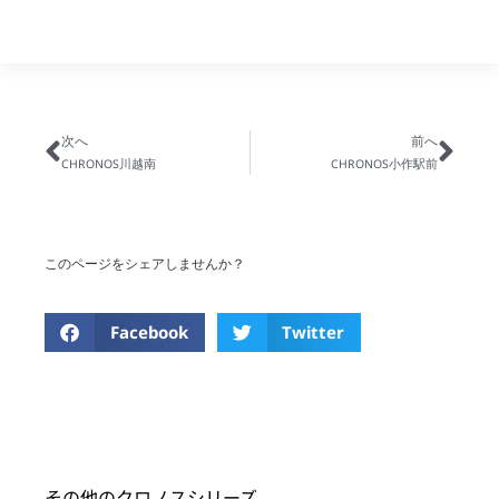
次へ
前へ
CHRONOS川越南
CHRONOS小作駅前
このページをシェアしませんか？
Facebook
Twitter
その他のクロノスシリーズ