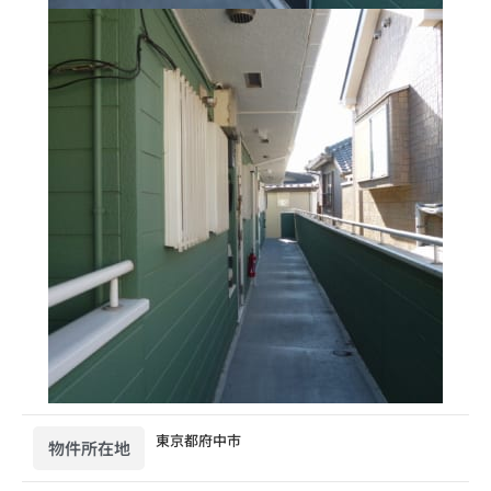
東京都府中市
物件所在地