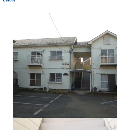
Before