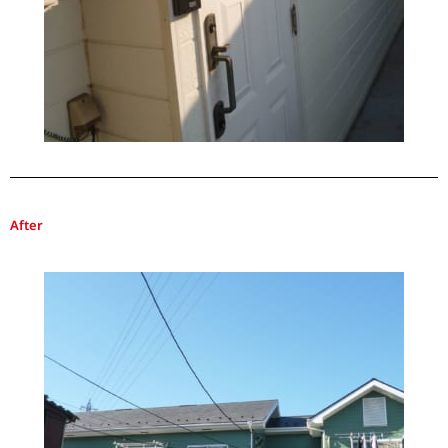
After