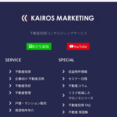
不動産投資コンサルティングサービス
友だち追加
YouTube
SERVICE
SPECIAL
不動産投資
収益物件情報
企業向け 不動産活用
セミナー日程
不動産売却
不動産コラム
不動産管理
リスク低減した
クロノスシリーズ
戸建・マンション販売
不動産投資 FAQ
賃貸物件仲介
不動産 用語集