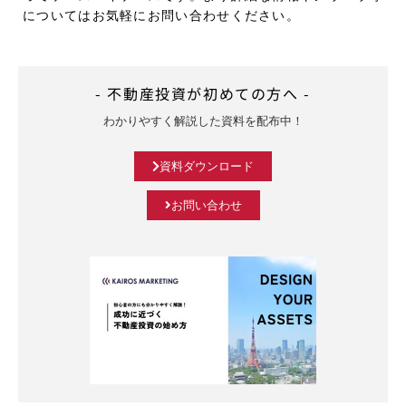
についてはお気軽にお問い合わせください。
- 不動産投資が初めての方へ -
わかりやすく解説した資料を配布中！
資料ダウンロード
お問い合わせ