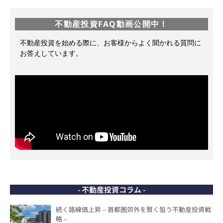
不動産投資FAQ動画公開中！
不動産投資を始める際に、お客様からよく聞かれる質問に
お答えしています。
- 不動産投資コラム -
続く路線価上昇 – 首都圏郊外を賢く狙う不動産投資戦
略 –