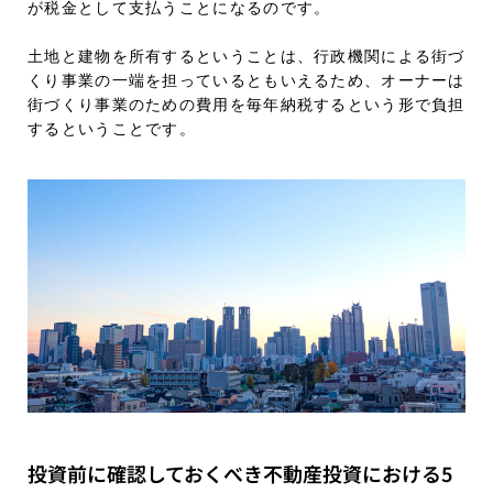
が税金として支払うことになるのです。
土地と建物を所有するということは、行政機関による街づ
くり事業の一端を担っているともいえるため、オーナーは
街づくり事業のための費用を毎年納税するという形で負担
するということです。
投資前に確認しておくべき不動産投資における5