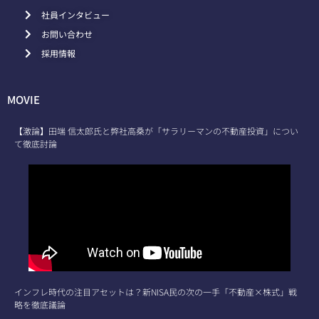
社員インタビュー
お問い合わせ
採用情報
MOVIE
【激論】田端 信太郎氏と弊社高桑が「サラリーマンの不動産投資」につい
て徹底討論
インフレ時代の注目アセットは？新NISA民の次の一手「不動産×株式」戦
略を徹底議論