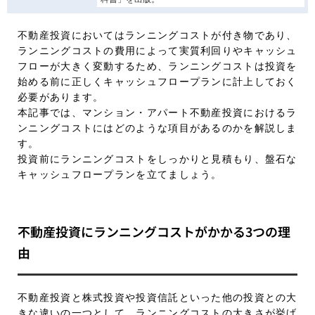
不動産投資においてはランニングコストが付き物であり、
ランニングコストの費用によって実質利回りやキャッシュ
フローが大きく変動するため、ランニングコストは投資を
始める前に正しくキャッシュフロープランに計上しておく
必要があります。
本記事では、マンション・アパート不動産投資におけるラ
ンニングコストにはどのような項目があるのかを解説しま
す。
投資前にランニングコストをしっかりと見積もり、盤石な
キャッシュフロープランを立てましょう。
不動産投資にランニングコストがかかる3つの理
由
不動産投資と株式投資や投資信託といった他の投資との大
きな違いの一つとして、ランニングコストの大きさが挙げ