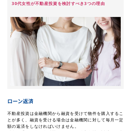
30代女性が不動産投資を検討すべき3つの理由
ローン返済
不動産投資は金融機関から融資を受けて物件を購入するこ
とが多く、融資を受ける場合は金融機関に対して毎月一定
額の返済をしなければいけません。