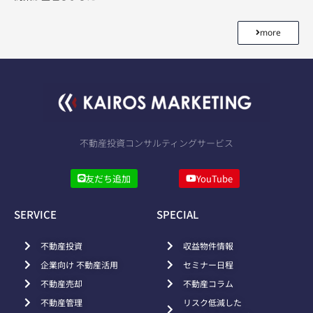
more
不動産投資コンサルティングサービス
友だち追加
YouTube
SERVICE
SPECIAL
不動産投資
収益物件情報
企業向け 不動産活用
セミナー日程
不動産売却
不動産コラム
不動産管理
リスク低減した