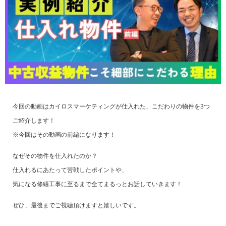
今回の動画はカイロスマーケティングが仕入れた、こだわりの物件を3つ
ご紹介します！
※今回はその動画の前編になります！
なぜその物件を仕入れたのか？
仕入れるにあたって苦戦したポイントや、
気になる修繕工事に至るまで全てまるっとお話していきます！
ぜひ、最後までご視聴頂けますと嬉しいです。