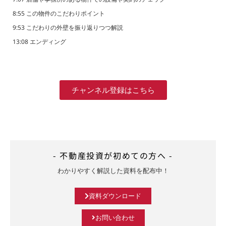
8:55 この物件のこだわりポイント
9:53 こだわりの外壁を振り返りつつ解説
13:08 エンディング
チャンネル登録はこちら
- 不動産投資が初めての方へ -
わかりやすく解説した資料を配布中！
資料ダウンロード
お問い合わせ