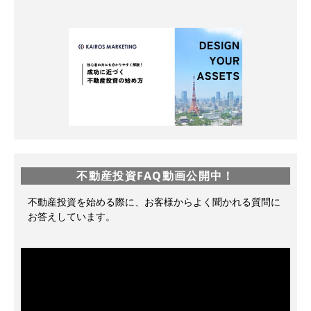
不動産投資FAQ動画公開中！
不動産投資を始める際に、お客様からよく聞かれる質問に
お答えしています。