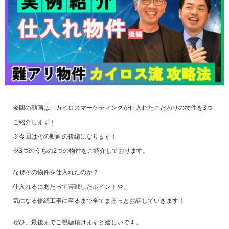
今回の動画は、カイロスマーケティングが仕入れたこだわりの物件を3つ
ご紹介します！
※今回はその動画の後編になります！
※3つのうちの2つの物件をご紹介しております。
なぜその物件を仕入れたのか？
仕入れるにあたって苦戦したポイントや、
気になる修繕工事に至るまで全てまるっとお話していきます！
ぜひ、最後までご視聴頂けますと嬉しいです。