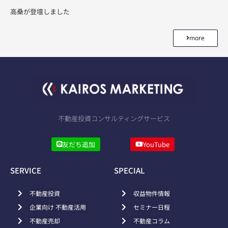
高桑が登壇しました
more
不動産投資コンサルティングサービス
友だち追加
YouTube
SERVICE
SPECIAL
不動産投資
収益物件情報
企業向け 不動産活用
セミナー日程
不動産売却
不動産コラム