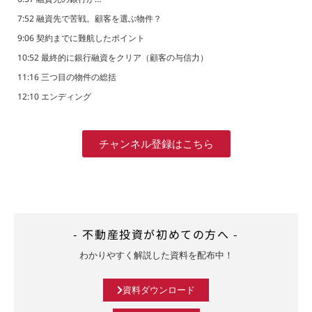
7:52 融資先で苦戦。顧客を選ぶ物件？
9:06 契約までに難航したポイント
10:52 最終的に銀行融資をクリア（顧客の与信力）
11:16 三つ目の物件の総括
12:10 エンディング
チャンネル登録はこちら
- 不動産投資が初めての方へ -
わかりやすく解説した資料を配布中！
資料ダウンロード