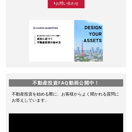
お問い合わせ
不動産投資FAQ動画公開中！
不動産投資を始める際に、お客様からよく聞かれる質問に
お答えしています。