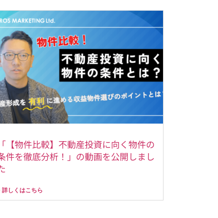
「【物件比較】不動産投資に向く物件の
条件を徹底分析！」の動画を公開しまし
た
> 詳しくはこちら