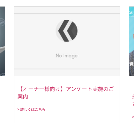
【オーナー様向け】アンケート実施のご
案内
> 詳しくはこちら