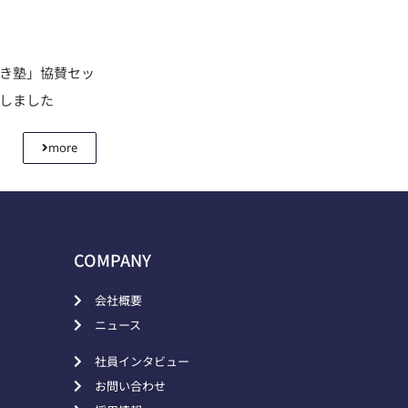
利き塾」協賛セッ
壇しました
more
COMPANY
会社概要
ニュース
社員インタビュー
お問い合わせ