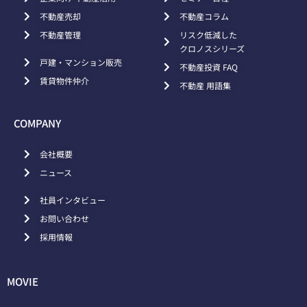
不動産売却
不動産コラム
不動産管理
リスク低減した
クロノスシリーズ
戸建・マンション販売
不動産投資 FAQ
賃貸物件仲介
不動産 用語集
COMPANY
会社概要
ニュース
社員インタビュー
お問い合わせ
採用情報
MOVIE