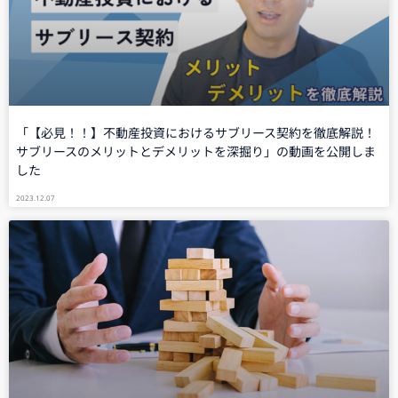
「【必見！！】不動産投資におけるサブリース契約を徹底解説！
サブリースのメリットとデメリットを深掘り」の動画を公開しま
した
2023.12.07