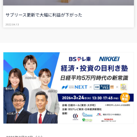
サブリース更新で大幅に利益が下がった
2022.04.13