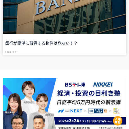
銀行が簡単に融資する物件は危ない！？
2020.12.11