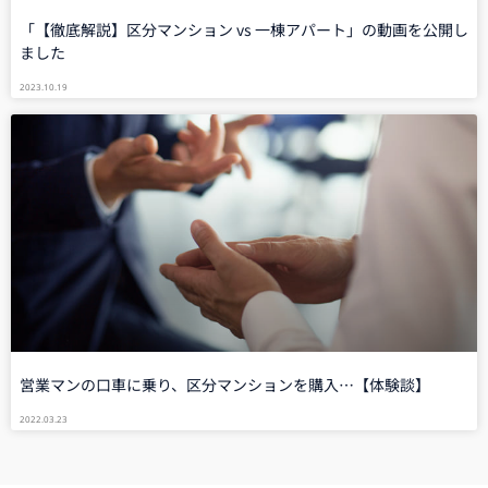
「【徹底解説】区分マンション vs 一棟アパート」の動画を公開し
ました
2023.10.19
営業マンの口車に乗り、区分マンションを購入…【体験談】
2022.03.23