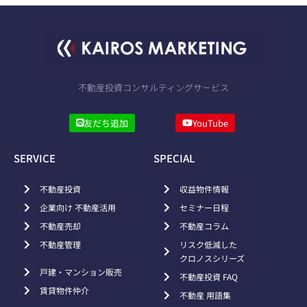
不動産投資コンサルティングサービス
友だち追加
YouTube
SERVICE
SPECIAL
不動産投資
収益物件情報
企業向け 不動産活用
セミナー日程
不動産売却
不動産コラム
不動産管理
リスク低減した
クロノスシリーズ
戸建・マンション販売
不動産投資 FAQ
賃貸物件仲介
不動産 用語集