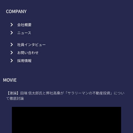
COMPANY
会社概要
ニュース
社員インタビュー
お問い合わせ
採用情報
MOVIE
【激論】田端 信太郎氏と弊社高桑が「サラリーマンの不動産投資」につい
て徹底討論