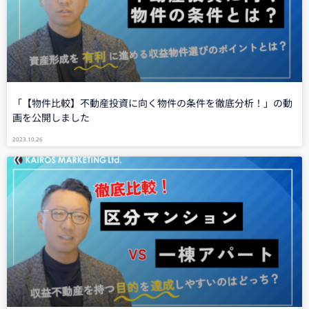
「【物件比較】不動産投資に向く物件の条件を徹底分析！」の動
画を公開しました
2023.10.26