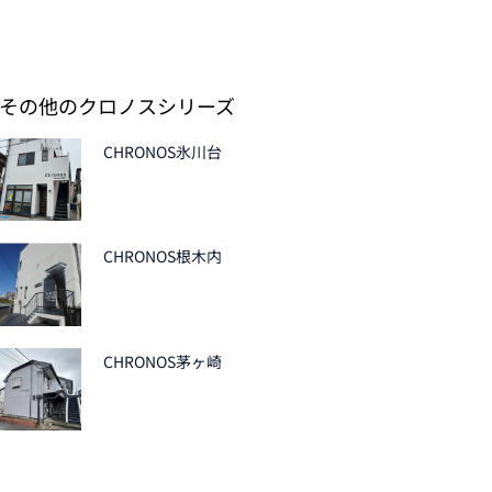
その他のクロノスシリーズ
CHRONOS氷川台
CHRONOS根木内
CHRONOS茅ヶ崎