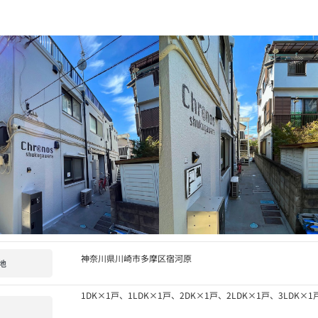
神奈川県川崎市多摩区宿河原
地
1DK×1戸、1LDK×1戸、2DK×1戸、2LDK×1戸、3LDK×1