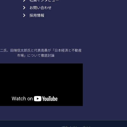
お問い合わせ
採用情報
二氏、田端信太郎氏と代表高桑が「日本経済と不動産
市場」について徹底討論