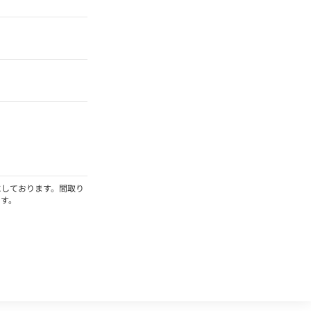
にしております。間取り
ます。