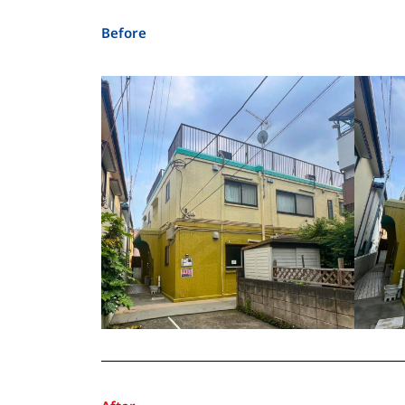
Before