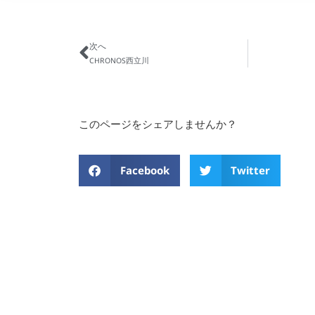
次へ
CHRONOS西立川
このページをシェアしませんか？
Facebook
Twitter