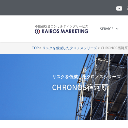
不動産投資コンサルティングサービス
SERVICE
TOP
>
リスクを低減したクロノスシリーズ
>
CHRONOS宿河原
リスクを低減したクロノスシリーズ
CHRONOS宿河原