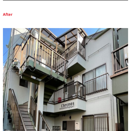
After