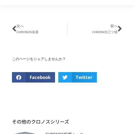
次へ
前へ
CHRONOS谷原
CHRONOS三ツ境
このページをシェアしませんか？
Facebook
Twitter
その他のクロノスシリーズ