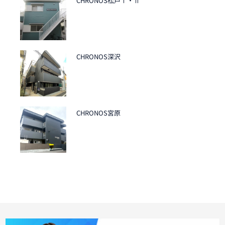
CHRONOS松戸Ⅰ・Ⅱ
CHRONOS深沢
CHRONOS宮原