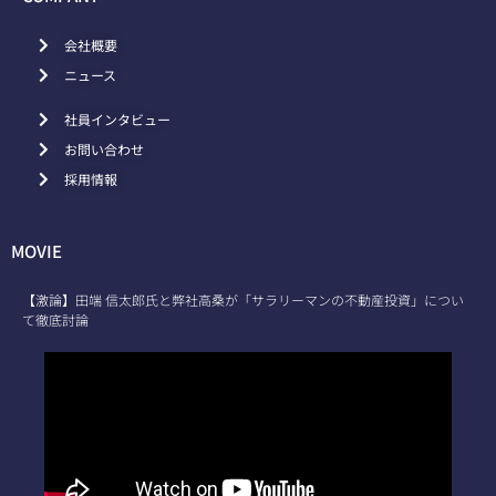
会社概要
ニュース
社員インタビュー
お問い合わせ
採用情報
MOVIE
【激論】田端 信太郎氏と弊社高桑が「サラリーマンの不動産投資」につい
て徹底討論