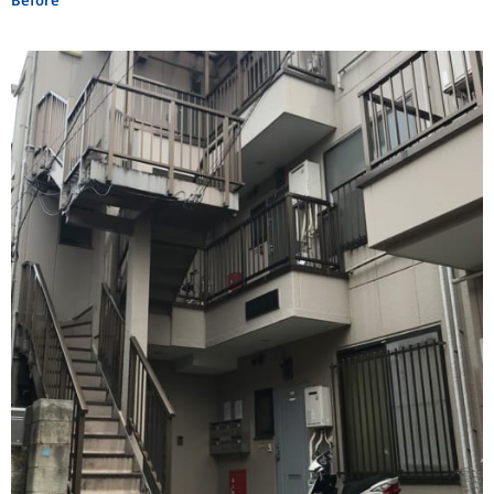
Before