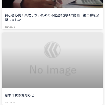
初心者必見！失敗しないための不動産投資FAQ動画 第二弾を公
開しました
2021.08.16
夏季休業のお知らせ
2021.07.26