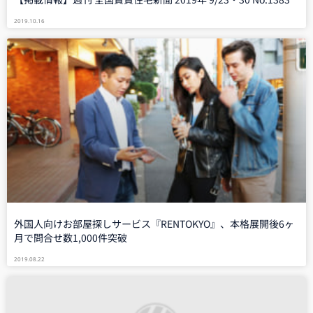
2019.10.16
外国人向けお部屋探しサービス『RENTOKYO』、本格展開後6ヶ
月で問合せ数1,000件突破
2019.08.22