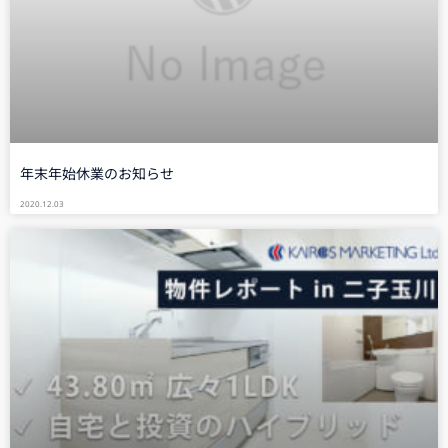
年末年始休業のお知らせ
2020.12.03