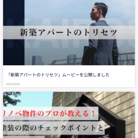
「新築アパートのトリセツ」ムービーを公開しました
2020.06.09