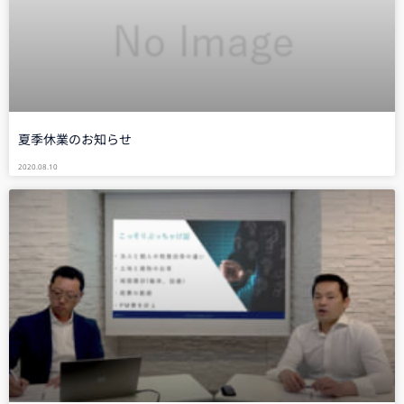
夏季休業のお知らせ
2020.08.10