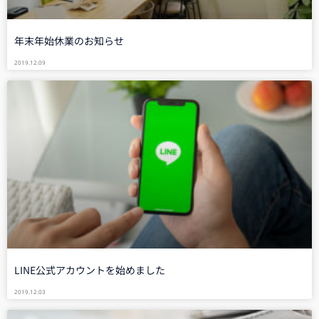
年末年始休業のお知らせ
2019.12.09
LINE公式アカウントを始めました
2019.12.03