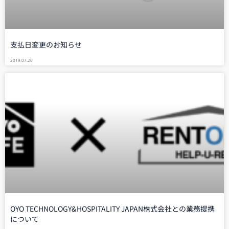
支払日変更のお知らせ
2019.07.26
OYO TECHNOLOGY&HOSPITALITY JAPAN株式会社との業務提携
について