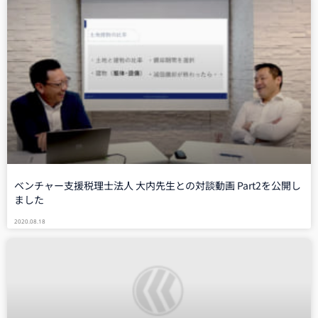
ベンチャー支援税理士法人 大内先生との対談動画 Part2を公開し
ました
2020.08.18