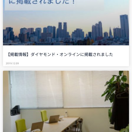
【掲載情報】ダイヤモンド・オンラインに掲載されました
2019.12.09