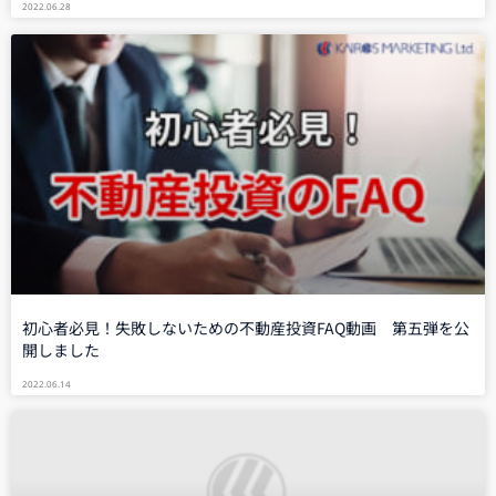
2022.06.28
初心者必見！失敗しないための不動産投資FAQ動画 第五弾を公
開しました
2022.06.14