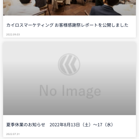
カイロスマーケティング お客様感謝祭レポートを公開しました
2022.09.03
夏季休業のお知らせ 2022年8月13日（土）〜17（水）
2022.07.31