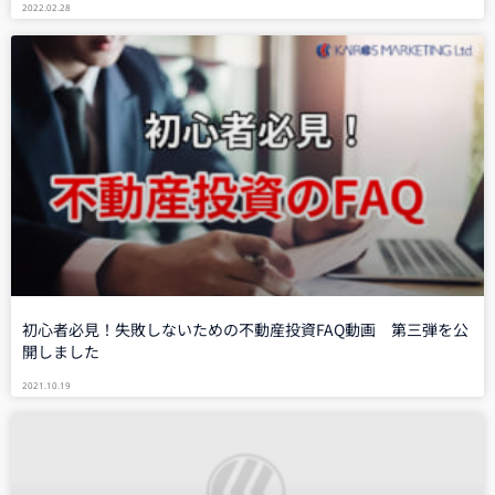
2022.02.28
初心者必見！失敗しないための不動産投資FAQ動画 第三弾を公
開しました
2021.10.19