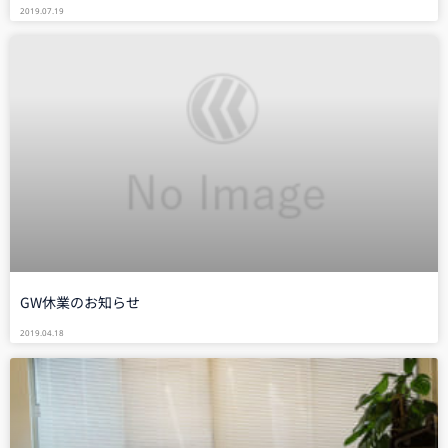
2019.07.19
GW休業のお知らせ
2019.04.18