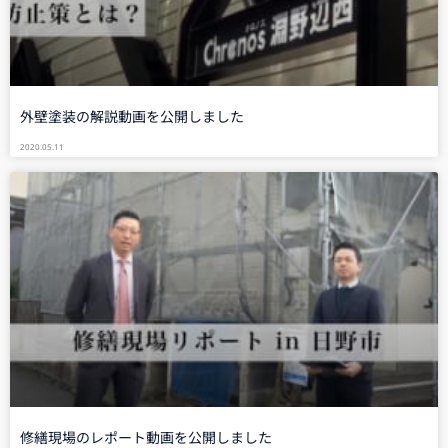
外壁塗装の解説動画を公開しました
2020.05.11
修繕現場のレポート動画を公開しました