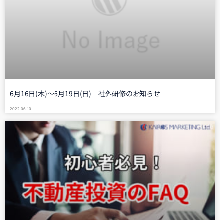
6月16日(木)～6月19日(日) 社外研修のお知らせ
2022.06.10