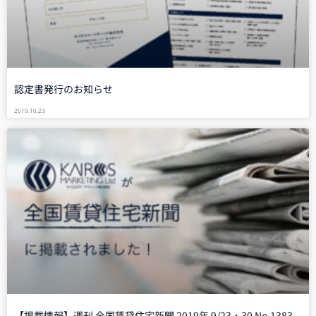
認定書発行のお知らせ
2019.10.23
【掲載情報】週刊 全国賃貸住宅新聞 2019年 9/23・30 No.1383