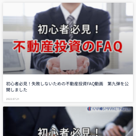
初心者必見！失敗しないための不動産投資FAQ動画 第九弾を公
開しました
2022.07.21