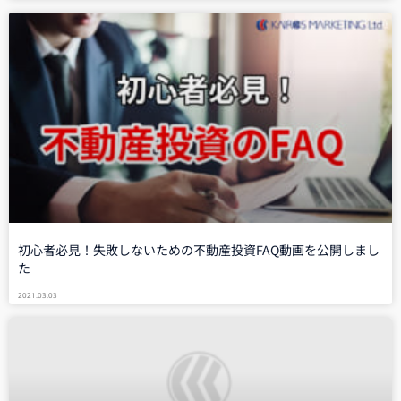
初心者必見！失敗しないための不動産投資FAQ動画を公開しまし
た
2021.03.03