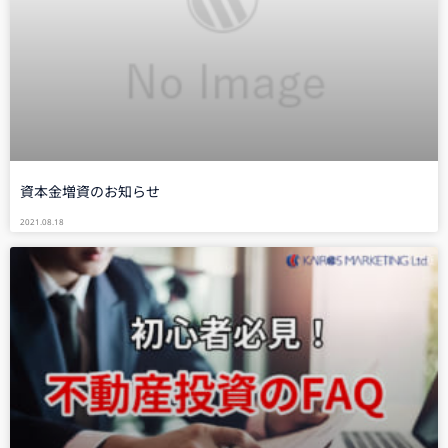
資本金増資のお知らせ
2021.08.18