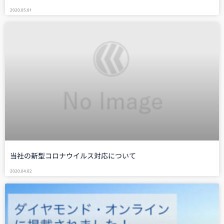
2020.05.01
当社の新型コロナウイルス対応について
2020.04.02