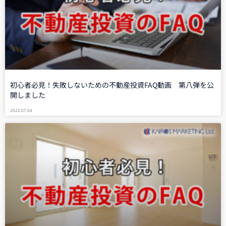
初心者必見！失敗しないための不動産投資FAQ動画 第八弾を公
開しました
2022.07.04