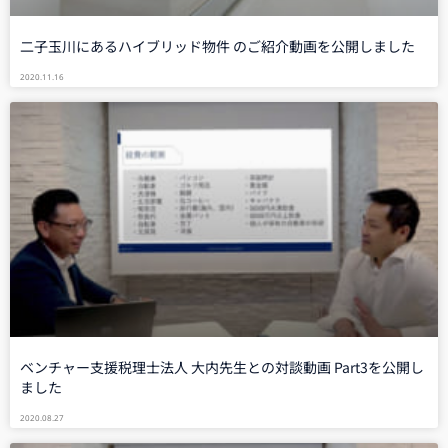
二子玉川にあるハイブリッド物件 のご紹介動画を公開しました
2020.11.16
ベンチャー支援税理士法人 大内先生との対談動画 Part3を公開し
ました
2020.08.27