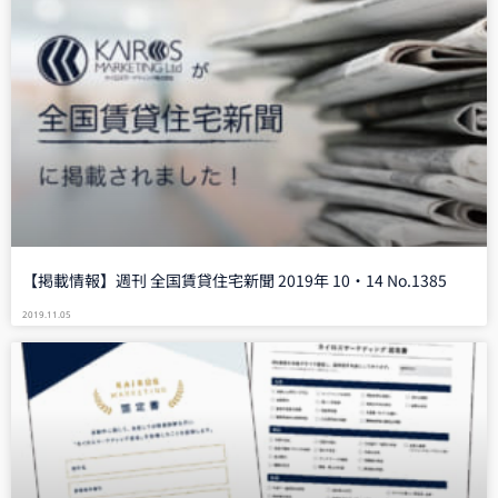
【掲載情報】週刊 全国賃貸住宅新聞 2019年 10・14 No.1385
2019.11.05