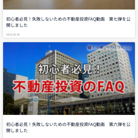
初心者必見！失敗しないための不動産投資FAQ動画 第七弾を公
開しました
2022.06.30
初心者必見！失敗しないための不動産投資FAQ動画 第六弾を公
開しました