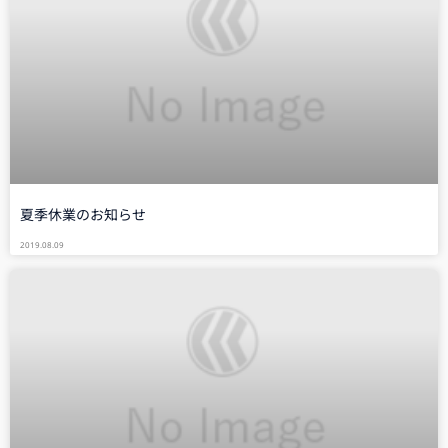
夏季休業のお知らせ
2019.08.09