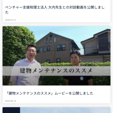
ベンチャー支援税理士法人 大内先生との対談動画を公開しまし
た
2020.07.27
「建物メンテナンスのススメ」ムービーを公開しました
2020.06.16